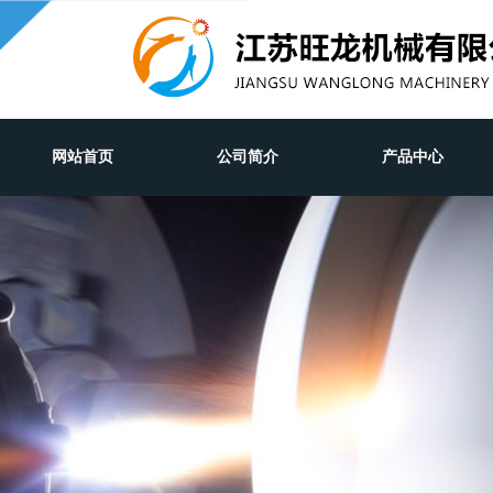
网站首页
公司简介
产品中心