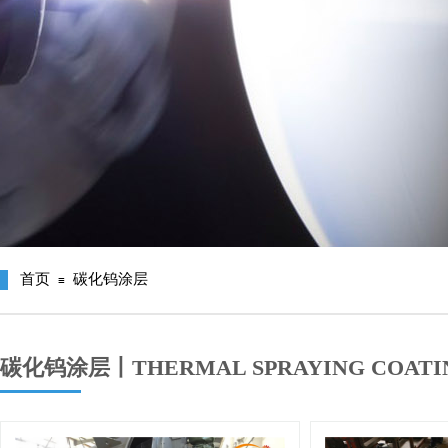
首页
碳化钨涂层
≡
碳化钨涂层丨THERMAL SPRAYING COATI