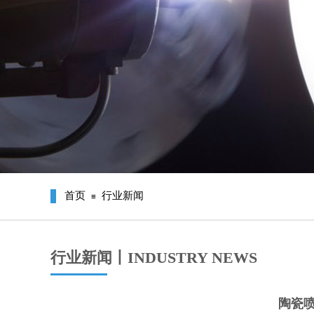
首页
行业新闻
≡
行业新闻丨INDUSTRY NEWS
陶瓷