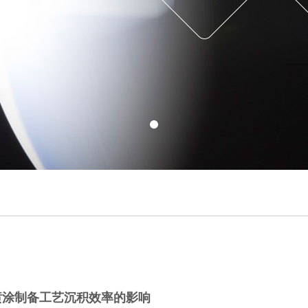
喷涂制备工艺沉积效率的影响