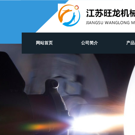
网站首页
公司简介
产品