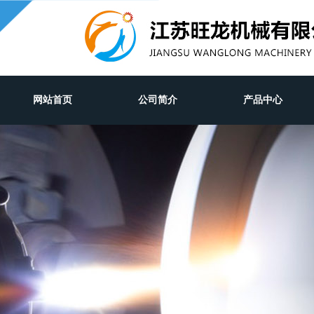
网站首页
公司简介
产品中心