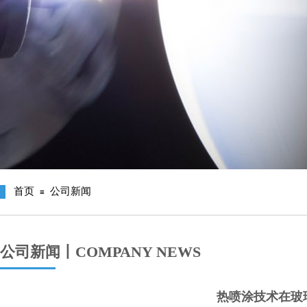
首页
公司新闻
≡
公司新闻丨COMPANY NEWS
热喷涂技术在玻