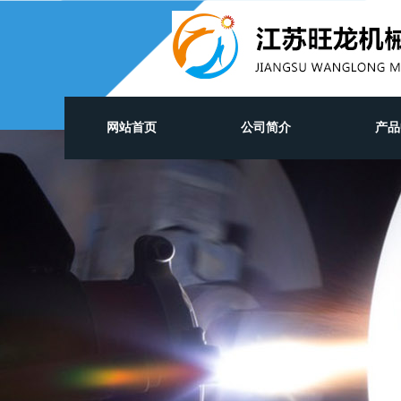
网站首页
公司简介
产品