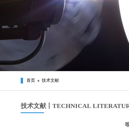
首页
技术文献
≡
技术文献丨TECHNICAL LITERATU